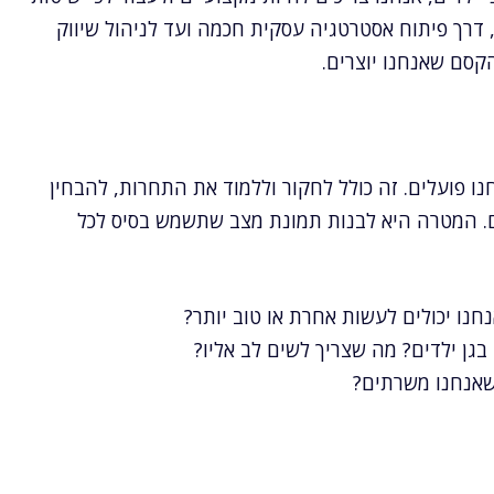
, דרך פיתוח אסטרטגיה עסקית חכמה ועד לניהול שיווק
הקסם שאנחנו יוצרים.
נו פועלים. זה כולל לחקור וללמוד את התחרות, להבחין
ים. המטרה היא לבנות תמונת מצב שתשמש בסיס לכל
נו יכולים לעשות אחרת או טוב יותר?
בגן ילדים? מה שצריך לשים לב אליו?
ה שאנחנו משרתים?