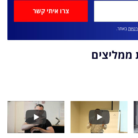
רטיות
באתר.
 ממליצים