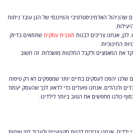
ם שהניהול האדמיניסטרטיבי והפיננסי של הגן עובר ניתוח
יעילות.
ו. לכן, אנחנו צריכים לבנות
תוכנית עסקית
שתתאים בדיוק
ות החינוכיות.
מקד את המאמצים ולקבל החלטות מושכלות. זה חשוב
שלנו יהפכו לעסקים בתיים יותר שמספקים לא רק טיפוח
ים ולנהלים. אנחנו פועלים כדי לדאוג לכך שהעסק יעמוד
 בסוף כולנו מחפשים את הטוב ביותר לילדינו.
ילדים, אנחנו צריכים להיות מקצועיים ולעבוד לפי שיטות