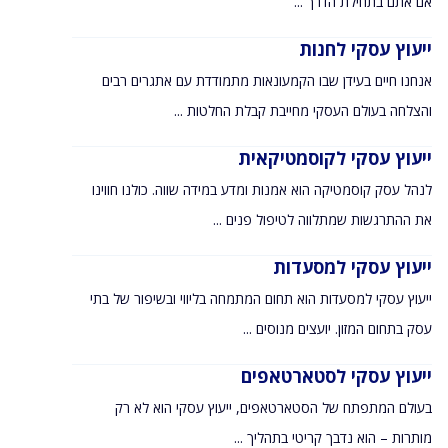
אם אתם בתחילת הדרך ...
ייעוץ עסקי לחנות
אנחנו חיים בעידן שבו הקמעונאות מתמודדת עם אתגרים רבים
והצלחה בעולם העסקי מחייבת קבלת החלטות ...
ייעוץ עסקי לקוסמטיקאית
לנהל עסק קוסמטיקה הוא אמנות ומדע במידה שווה. כולנו חווינו
את ההתרגשות שמתלווה לטיפול פנים ...
ייעוץ עסקי למסעדות
ייעוץ עסקי למסעדות הוא תחום המתמחה בליווי ובשיפור של בתי
עסק בתחום המזון. יועצים מנוסים ...
ייעוץ עסקי לסטארטאפים
בעולם המתפתח של הסטארטאפים, ייעוץ עסקי הוא לא רק
מותרות – הוא נדבך קריטי בתהליך ...