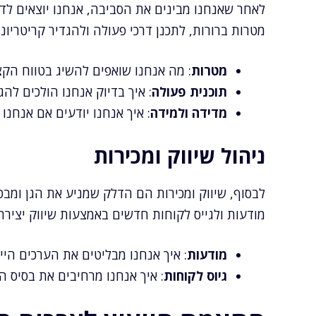
לאחר שאנחנו מבינים את הסביבה, אנחנו יוצאים לדר
מטרות ברורות, לתכנן דרכי פעולה ולהגדיר קריטריו
מטרות
: מה אנחנו שואפים להשיג בטווח הקצ
תוכנית פעולה
: איך בדיוק אנחנו הולכים לה
מדידה ולמידה
: איך אנחנו יודעים אם אנחנו
ניהול שיווק ומכירות
לבסוף, שיווק ומכירות הם הדלק שמניע את הגן ומבט
מודעות ולגייס לקוחות חדשים באמצעות שיווק יצירתי
מודעות
: איך אנחנו מבליטים את הערכים היי
גיוס לקוחות
: איך אנחנו מרחיבים את בסיס ה