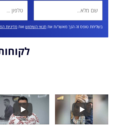
בשליחת טופס זה הנך מאשר/ת את
תנאי השימוש
ואת
מדיניות הפ
לקוחות