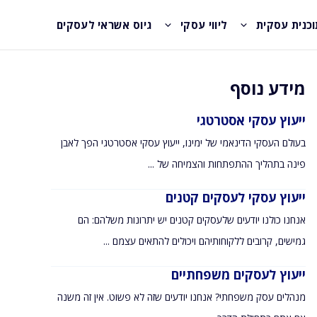
וכנית עסקית
ליווי עסקי
גיוס אשראי לעסקים
מידע נוסף
ייעוץ עסקי אסטרטגי
בעולם העסקי הדינאמי של ימינו, ייעוץ עסקי אסטרטגי הפך לאבן
פינה בתהליך ההתפתחות והצמיחה של ...
ייעוץ עסקי לעסקים קטנים
אנחנו כולנו יודעים שלעסקים קטנים יש יתרונות משלהם: הם
גמישים, קרובים ללקוחותיהם ויכולים להתאים עצמם ...
ייעוץ לעסקים משפחתיים
מנהלים עסק משפחתי? אנחנו יודעים שזה לא פשוט. אין זה משנה