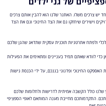
ציפיים של גני ילדים
אחד יש צרכים משלו. האתגר שלנו הוא להבין אותם צרכים
ויקים וישירים שיחזקו גם את הצד החינוכי וגם את הצד
כלכלי ולפתח אתרטגיות תוכנית עסקית שתדאג שהגן שלכם
ן כדי לוודא שאתם תמיד בעניינים ומתאימים את הפעילות
 האספקט החינוכי ופדגוגי בגנכם, על ידי הכנסת גישות
 שלנו כולל הקשבה אמיתית לדרישות ולחלומות שלכם
שותכם. התקדמותכם מחייבת מענה המותאם לאופי הספציפי
בטיח זאת.