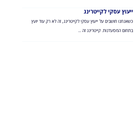
ייעוץ עסקי לקייטרינג
כשאנחנו חושבים על ייעוץ עסקי לקייטרינג, זה לא רק עוד יועץ
בתחום המסעדנות. קייטרינג זה ...