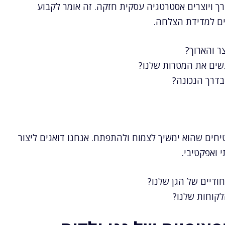
ך ויוצרים אסטרטגיה עסקית חזקה. זה אומר לקבוע
נים למדידת הצלחה.
ר והארוך?
גשים את המטרות שלנו?
 בדרך הנכונה?
יחים שהוא ימשיך לצמוח ולהתפתח. אנחנו דואגים ליצור
 ואפקטיבי.
חודיים של הגן שלנו?
לקוחות שלנו?