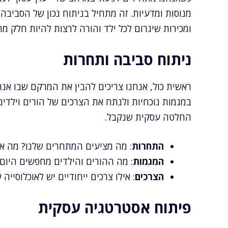
מנוסות ומדעיות. זה מתחיל בניתוח נכון של הסביבה
ומכירות שיגרום לכל ילד והורה לרצות להיות חלק מ
ניתוח סביבה ותחרות
ראשית כול, אנחנו צריכים להבין את המרקם שבו אנח
במגמות נוכחיות ולנתח את הצרכים של הורים וילד
החלטה עסקית שנקבל.
התחרות
: מה מציעים המתחרים שלנו? מה אנח
המגמות
: מה ההורים והילדים מחפשים היום 
הצרכים
: אילו צרכים ייחודיים יש לאוכלוסיי
פיתוח אסטרטגיה עסקית