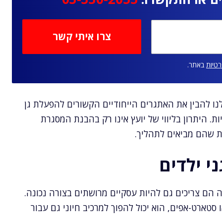
רטיות
באתר.
נו להבין את האתגרים הייחודיים הקשורים להפעלת גן
. היתרון בליווי של יועץ אינו רק בהבנת המסגרת
 שהם מביאים לתהליך.
י ילדים
 הם צריכים גם להיות עסקיים מרושתים בצורה נכונה.
 סטארט-אפים, הוא יכול להפוך למרכיב חיוני גם עבור