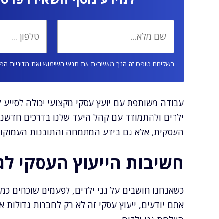
בשליחת טופס זה הנך מאשר/ת את
תנאי השימוש
ואת
מדיניות הפ
עבודה משותפת עם יועץ עסקי מקצועי יכולה לסייע ל
ילדים ולהתמודד עם קהל היעד שלנו בדרכים חדשניות
העסקית, אלא גם בידע המתמחה והתובנות העמוקות
חשיבות הייעוץ העסקי לגנ
כשאנחנו חושבים על גני ילדים, לפעמים שוכחים כמה
אתם יודעים, ייעוץ עסקי זה לא רק לחברות גדולות או