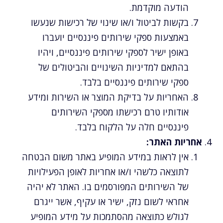
הודעה מוקדמת.
בקשות לביטול ו/או שינוי של רכישות שנעשו
באמצעות ספקי שירותים פיננסיים יועברו
באופן ישיר לספקי שירותים פיננסיים, ויהיו
בהתאם למדיניות השינויים והביטולים של
ספקי שירותים פיננסיים בלבד.
האחריות על בדיקת המוצר או השירות ומידע
אודותיו טרם רכישתו מספקי השירותים
פיננסיים חלה על הלקוח בלבד.
אחריות האתר:
אין לראות במידע המופיע באתר משום הבטחה
לתוצאה כלשהי ו/או אחריות לאופן הפעילויות
של השירותים המפורסמים בו. האתר לא יהיה
אחראי לשום נזק, ישיר או עקיף, אשר ייגרם
לגולש כתוצאה מהסתמכות על מידע המופיע