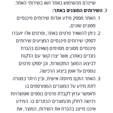
שייגרם מהשימוש באתר ו/או בשירותי האתר.
השירותים המוצגים באתר:
האתר מספק מידע אודות שירותים פיננסיים
מסוגים שונים,
ניתן להשאיר פרטים באתר, ופרטים אלו יועברו
לספקי שירותים פיננסיים המציעים שירותים
פיננסיים מסוגים מסוימים (שאינם בהכרח
נזכרים באתר), אשר יצרו קשר עם הלקוח
לביצוע המשך התקשרות, וכן יספקו פרטים
נוספים על אופן ביצוע הרכישה.
האתר הוקם מיוזמה אישית, ובין היתר במטרה
לתת מידע על המוצרים המפורסמים בו
ולאפשר ערוץ לקבלת פרטים נוספים ואפשרויות
רכישה לחלק מהמוצרים הנזכרים בו. המידע
איננו מייצג בהכרח את השירות, המוצר, את