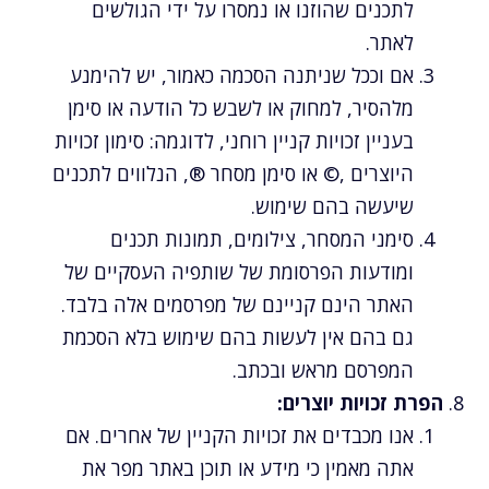
לתכנים שהוזנו או נמסרו על ידי הגולשים
לאתר.
אם וככל שניתנה הסכמה כאמור, יש להימנע
מלהסיר, למחוק או לשבש כל הודעה או סימן
בעניין זכויות קניין רוחני, לדוגמה: סימון זכויות
היוצרים ,© או סימן מסחר ®, הנלווים לתכנים
שיעשה בהם שימוש.
סימני המסחר, צילומים, תמונות תכנים
ומודעות הפרסומת של שותפיה העסקיים של
האתר הינם קניינם של מפרסמים אלה בלבד.
גם בהם אין לעשות בהם שימוש בלא הסכמת
המפרסם מראש ובכתב.
הפרת זכויות יוצרים:
אנו מכבדים את זכויות הקניין של אחרים. אם
אתה מאמין כי מידע או תוכן באתר מפר את