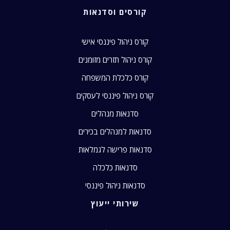
קורסים וסדנאות
קורס ניהול פיננסי אישי
קורס ניהול תזרים מזומנים
קורס כלכלת המשפחה
קורס ניהול פיננסי לעסקים
סדנאות מנהלים
סדנאות למנהלים בכירים
סדנאות פרישה לגמלאות
סדנאות כלכלה
סדנאות ניהול פיננסי
שירותי ייעוץ