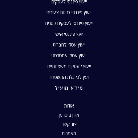
ייעוץ פיננסי לעסקים
ייעוץ פיננסי לזוגות צעירים
ייעוץ פיננסי לעסקים קטנים
יועץ פיננסי אישי
ייעוץ עסקי לחברות
ייעוץ עסקי אסטרטגי
ייעוץ לעסקים משפחתיים
יועץ לכלכלת המשפחה
מידע מועיל
אודות
אורן ביטרמן
צור קשר
מאמרים