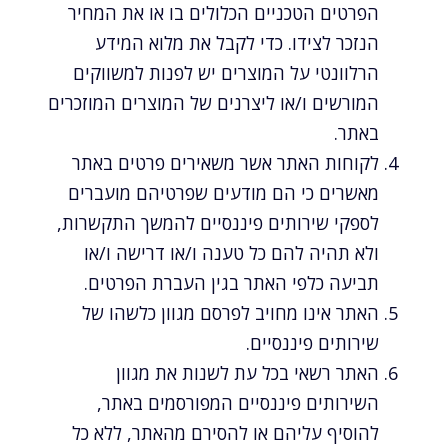
הפרטים הטכניים הכלולים בו או את המחיר
הנזכר לצידו. כדי לקבל את מלוא המידע
הרלוונטי על המוצרים יש לפנות למשווקים
המורשים ו/או ליצרנים של המוצרים המוזכרים
באתר.
לקוחות האתר אשר משאירים פרטים באתר
מאשרים כי הם מודעים שפרטיהם מועברים
לספקי שירותים פיננסיים להמשך התקשרות,
ולא תהיה להם כל טענה ו/או דרישה ו/או
תביעה כלפי האתר בגין העברת הפרטים.
האתר אינו מחויב לפרסם מגוון כלשהו של
שירותים פיננסיים.
האתר רשאי בכל עת לשנות את מגוון
השירותים פיננסיים המפורסמים באתר,
להוסיף עליהם או להסירם מהאתר, ללא כל