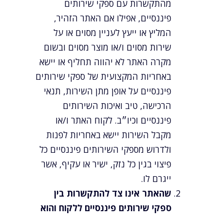
מהתקשרות עם ספקי שירותים
פיננסיים, אפילו אם האתר הזהיר,
המליץ או ייעץ לעניין מסוים או על
שירות מסוים ו/או מוצר מסוים ובשום
מקרה האתר לא יהווה תחליף או יישא
באחריות המקצועית של ספקי שירותים
פיננסיים על אופן מתן השירות, תנאי
הרכישה, טיב ואיכות השירותים
פיננסיים וכיו״ב. לקוח האתר ו/או
מקבל השירות יישא באחריות לפנות
ולדרוש מספקי השירותים פיננסיים כל
פיצוי בגין כל נזק, ישיר או עקיף, אשר
ייגרם לו.
שהאתר אינו צד להתקשרות בין
ספקי שירותים פיננסיים ללקוח והוא