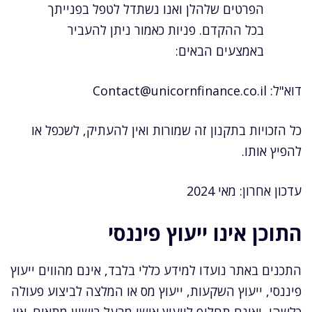
הפרטים שלהלן ואנו נשתדל לטפל בפנייתך
בכל ההקדם. פניות כאמור ניתן להעביר
באמצעים הבאים:
דוא"ל:
Contact@unicornfinance.co.il
כל הזכויות בתקנון זה שמורות ואין להעתיק, לשכפל או
להפיץ אותו.
עדכון אחרון: מאי 2024
התוכן אינו ייעוץ פיננסי
התכנים באתר נועדו למידע כללי בלבד, אינם מהווים ייעוץ
פיננסי, ייעוץ השקעות, ייעוץ מס או המלצה לביצוע פעולה