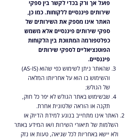
פועל אך ורק בכדי לקשר בין ספקי
שירותים פיננסיים ללקוחות. כמו כן,
האתר אינו מספק את השירותים של
ספקי שירותים פיננסיים אלא משמש
כפלטפורמה המתווכת בין הלקוחות
הפוטנציאליים לספקי שירותים
פיננסיים.
שהאתר ניתן לשימוש כפי שהוא (AS-IS)
והשימוש בו הוא על אחריותו המלאה
של הגולש;
שבשימוש באתר הגולש לא יפר כל חוק,
תקנה או הוראה שלטונית אחרת.
האתר אינו מתחייב בנוגע למידת הדיוק או
השלמות של תיאורי השירות ו/או המידע באתר
ולא יישא באחריות לכל שגיאה, טעות או נזק