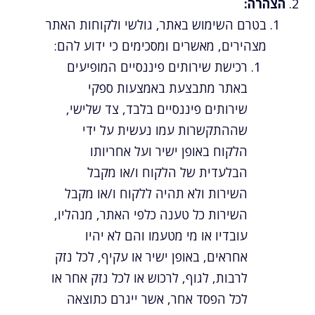
הצהרה:
בטרם השימוש באתר, גולשי ולקוחות האתר
מצהירים, מאשרים ומסכימים כי ידוע להם:
רכישת שירותים פיננסיים המופיעים
באתר מתבצעת באמצעות ספקי
שירותים פיננסיים בלבד, צד שלישי,
שההתקשרות עמו נעשית על ידי
הלקוח באופן ישיר ועל אחריותו
הבלעדית של הלקוח ו/או מקבל
השירות ולא תהיה ללקוח ו/או מקבל
השירות כל טענה כלפי האתר, מנהליו,
עובדיו או מי מטעמו והם לא יהיו
אחראים, באופן ישיר או עקיף, לכל נזק
לרבות, לגוף, לרכוש או לכל נזק אחר או
לכל הפסד אחר, אשר ייגרם כתוצאה