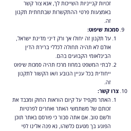
זכויות קנייניות השייכות לך, אנא צור קשר
באמצעות פרטי ההתקשרות שבתחתית תקנון
זה.
סמכות שיפוט:
על תקנון זה יחולו אך ורק דיני מדינת ישראל,
אולם לא תהיה תחולה לכללי ברירת הדין
הבינלאומי הקבועים בהם.
לבתי המשפט במחוז מרכז תהיה סמכות שיפוט
ייחודית בכל עניין הנובע ו/או הקשור לתקנון
זה.
צרו קשר:
האתר מקפיד על קיום הוראות החוק ומכבד את
זכותם של משתמשי האתר ואחרים לפרטיות
ולשם טוב. אם אתה סבור כי פורסם באתר תוכן
הפוגע בך מטעם כלשהו, נא פנה אלינו לפי