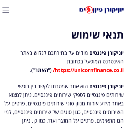
דלג
תוכן
תנאי שימוש
יוניקורן פיננסים
מודים על בחירתכם לגלוש באתר
האינטרנט המופעל בכתובת
https://unicornfinance.co.il/
("
האתר
").
יוניקורן פיננסים
הוא אתר שמטרתו לקשר בין רוכשי
שירותים פיננסיים לספקי שירותים פיננסיים. ניתן למצוא
באתר מידע אודות מגוון סוגי שירותים פיננסיים, פרטים על
השירותים פיננסיים, כגון סוגים של שירותים פיננסיים, למי
הם מתאימים, פרטים על המוצר ועוד. כמו כן, ניתן