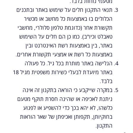
מטעמי נוחות בלבד.
תנאי התקנון חלים על שימוש באתר ובתכנים
הכלולים בו באמצעות כל מחשב או מכשיר
תקשורת אחר (כדוגמת טלפון סלולרי, מחשבי
טאבלט וכיו"ב). כמו כן הם חלים על השימוש
באתר, בין באמצעות רשת האינטרנט ובין
באמצעות כל רשת או אמצעי תקשורת אחרים.
הגלישה באתר מותרת בכל גיל. כל פעולה
באתר מיועדת לבעלי כשירות משפטית מגיל 18
בלבד.
במקרה שייקבע כי הוראה בתקנון זה אינה
ניתנת לאכיפה או שהינה חסרת תוקף מטעם
כלשהו, לא יהא בכך כדי להשפיע או לפגוע
בחוקיותן, תקפותן ואכיפתן של שאר הוראות
התקנון.