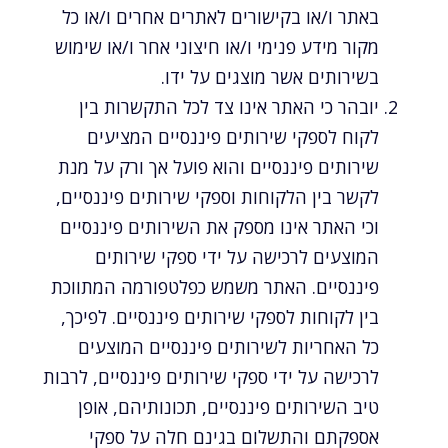
באתר ו/או בקישורים לאתרים אחרים ו/או כל
מקור מידע פנימי ו/או חיצוני אחר ו/או שימוש
בשירותים אשר מוצגים על ידו.
יובהר כי האתר אינו צד לכל התקשרות בין
לקוח לספקי שירותים פיננסיים המציעים
שירותים פיננסיים והוא פועל אך ורק על מנת
לקשר בין הלקוחות וספקי שירותים פיננסיים,
וכי האתר אינו מספק את השירותים פיננסיים
המוצעים לרכישה על ידי ספקי שירותים
פיננסיים. האתר משמש כפלטפורמה המתווכת
בין לקוחות לספקי שירותים פיננסיים. לפיכך,
כל האחריות לשירותים פיננסיים המוצעים
לרכישה על ידי ספקי שירותים פיננסיים, לרבות
טיב השירותים פיננסיים, תכונותיהם, אופן
אספקתם והתשלום בגינם חלה על ספקי