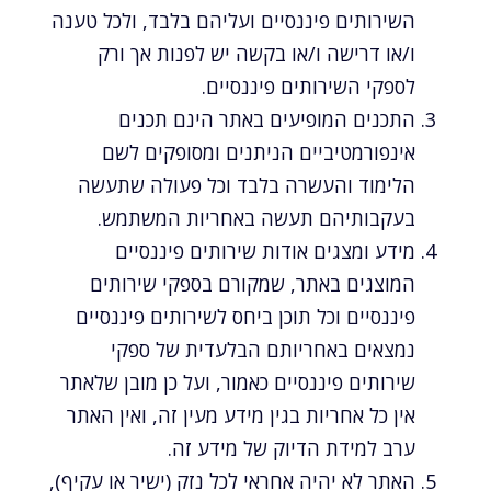
השירותים פיננסיים ועליהם בלבד, ולכל טענה
ו/או דרישה ו/או בקשה יש לפנות אך ורק
לספקי השירותים פיננסיים.
התכנים המופיעים באתר הינם תכנים
אינפורמטיביים הניתנים ומסופקים לשם
הלימוד והעשרה בלבד וכל פעולה שתעשה
בעקבותיהם תעשה באחריות המשתמש.
מידע ומצגים אודות שירותים פיננסיים
המוצגים באתר, שמקורם בספקי שירותים
פיננסיים וכל תוכן ביחס לשירותים פיננסיים
נמצאים באחריותם הבלעדית של ספקי
שירותים פיננסיים כאמור, ועל כן מובן שלאתר
אין כל אחריות בגין מידע מעין זה, ואין האתר
ערב למידת הדיוק של מידע זה.
האתר לא יהיה אחראי לכל נזק (ישיר או עקיף),