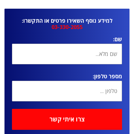
למידע נוסף השאירו פרטים או התקשרו:
03-330-2055
שם:
מספר טלפון: