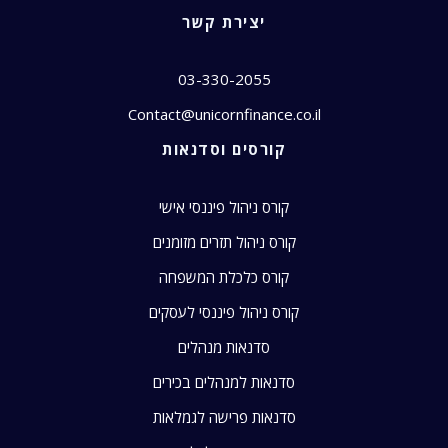
יצירת קשר
03-330-2055
Contact@unicornfinance.co.il
קורסים וסדנאות
קורס ניהול פיננסי אישי
קורס ניהול תזרים מזומנים
קורס כלכלת המשפחה
קורס ניהול פיננסי לעסקים
סדנאות מנהלים
סדנאות למנהלים בכירים
סדנאות פרישה לגמלאות