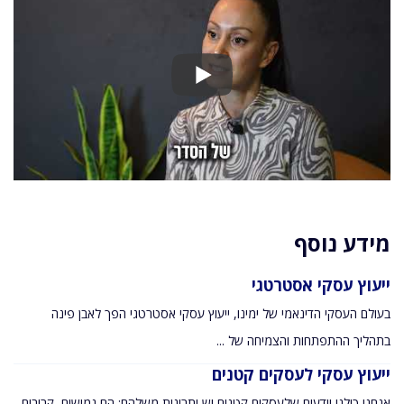
מידע נוסף
ייעוץ עסקי אסטרטגי
בעולם העסקי הדינאמי של ימינו, ייעוץ עסקי אסטרטגי הפך לאבן פינה
בתהליך ההתפתחות והצמיחה של ...
ייעוץ עסקי לעסקים קטנים
אנחנו כולנו יודעים שלעסקים קטנים יש יתרונות משלהם: הם גמישים, קרובים