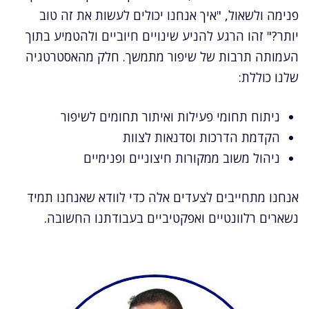
פנימה ולשאול, "איך אנחנו יכולים לעשות את זה טוב
יותר?" זהו הרגע להניע שינויים חיוביים ולהטמיע בתוך
העמותה תרבות של שיפור מתמשך. חלק מהאסטרטגיה
שלנו כוללת:
ניתוח תחומי פעילות ואיתור תחומים לשיפור
הקדמת הדרכות וסדנאות לצוות
ניהול משוב ממקורות חיצוניים ופנימיים
אנחנו מתחייבים לצעדים אלה כדי לוודא שאנחנו תמיד
נשארים רלוונטיים ואפקטיביים בעבודתנו החשובה.