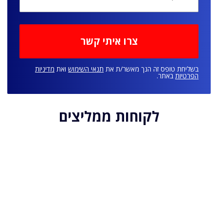
בשליחת טופס זה הנך מאשר/ת את
תנאי השימוש
ואת
מדיניות
הפרטיות
באתר.
לקוחות ממליצים