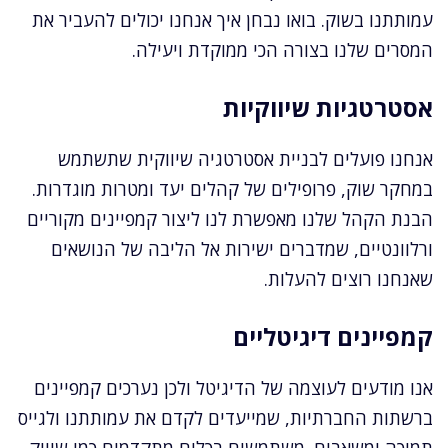
עמותתנו בשוק. בואו נבחן איך אנחנו יכולים להעביר את
המסרים שלנו בצורה הכי ממוקדת ויעילה.
אסטרטגיות שיווקיות
אנחנו פועלים לבניית אסטרטגיה שיווקית שתשתמש
במחקר שוק, פרופילים של קהלים יעד ומטרות מוגדרות.
הבנת הקהל שלנו מאפשרת לנו ליצור קמפיינים מקוריים
ורלוונטיים, שמדברים ישירות אל הליבה של הנושאים
שאנחנו רוצים להעלות.
קמפיינים דיגיטליים
אנו מודעים לעוצמה של הדיגיטל ולכן נערכים קמפיינים
ברשתות החברתיות, שמייעדים לקדם את עמותתנו ולגייס