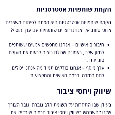
הקמת שותפויות אסטרטגיות
הקמת שותפויות אסטרטגיות היא הפתח לפיתוח משאבים
ארוכי טווח. איך אנחנו יוצרים שותפויות עם ערך מוסף?
חיבורים אישיים – אנחנו מחפשים אנשים ששותפים
לחזון שלנו, באמונה שכולם רוצים לראות את העולם
טוב יותר.
ערך מוסף – אנחנו בודקים תמיד מה אנחנו יכולים
לתת בחזרה, ברמה האישית והמקצועית.
שיווק ויחסי ציבור
בעידן שבו התחרות על תשומת הלב גוברת, גובר הצורך
שלנו להשתמש בשיווק ויחסי ציבור חכמים שיבדילו את