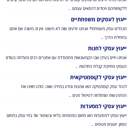
ללקוחותיהם ויכולים להתאים עצמם ...
ייעוץ לעסקים משפחתיים
מנהלים עסק משפחתי? אנחנו יודעים שזה לא פשוט. אין זה משנה אם אתם
בתחילת הדרך ...
ייעוץ עסקי לחנות
אנחנו חיים בעידן שבו הקמעונאות מתמודדת עם אתגרים רבים והצלחה בעולם
העסקי מחייבת קבלת החלטות ...
ייעוץ עסקי לקוסמטיקאית
לנהל עסק קוסמטיקה הוא אמנות ומדע במידה שווה. כולנו חווינו את
ההתרגשות שמתלווה לטיפול פנים ...
ייעוץ עסקי למסעדות
ייעוץ עסקי למסעדות הוא תחום המתמחה בליווי ובשיפור של בתי עסק בתחום
המזון. יועצים מנוסים ...