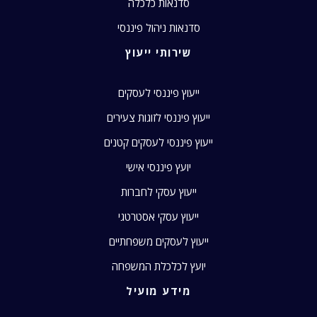
סדנאות כלכלה
סדנאות ניהול פיננסי
שירותי ייעוץ
ייעוץ פיננסי לעסקים
ייעוץ פיננסי לזוגות צעירים
ייעוץ פיננסי לעסקים קטנים
יועץ פיננסי אישי
ייעוץ עסקי לחברות
ייעוץ עסקי אסטרטגי
ייעוץ לעסקים משפחתיים
יועץ לכלכלת המשפחה
מידע מועיל