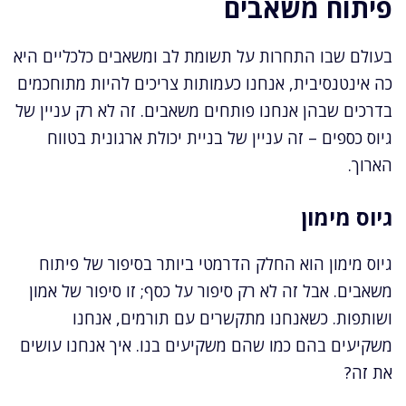
פיתוח משאבים
בעולם שבו התחרות על תשומת לב ומשאבים כלכליים היא
כה אינטנסיבית, אנחנו כעמותות צריכים להיות מתוחכמים
בדרכים שבהן אנחנו פותחים משאבים. זה לא רק עניין של
גיוס כספים – זה עניין של בניית יכולת ארגונית בטווח
הארוך.
גיוס מימון
גיוס מימון הוא החלק הדרמטי ביותר בסיפור של פיתוח
משאבים. אבל זה לא רק סיפור על כסף; זו סיפור של אמון
ושותפות. כשאנחנו מתקשרים עם תורמים, אנחנו
משקיעים בהם כמו שהם משקיעים בנו. איך אנחנו עושים
את זה?