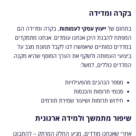
בקרה ומדידה
בתחום של
ייעוץ עסקי לעמותות
, בקרה ומדידה הם
המפתח להבנת היכן אנחנו עומדים. אנחנו מתמקדים
במדדים כמותיים שיאפשרו לנו לקבל תמונת מצב על
ביצועי העמותה ולשקף את הערך המוסף שהיא מקנה.
המדדים כוללים, למשל:
מספר הנהנים מהפעילויות
סכומי תרומות והכנסות
חידוש תרומות ושיעור שמירת תורמים
שיפור מתמשך ולמידה ארגונית
אחרי שאנחנו מודדים, מגיע החלק המרתק – להתבונן