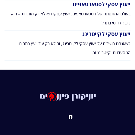
ייעוץ עסקי לסטארטאפים
בעולם המתפתח של הסטארטאפים, ייעוץ עסקי הוא לא רק מותרות – הוא
נדבך קריטי בתהליך ...
ייעוץ עסקי לקייטרינג
כשאנחנו חושבים על ייעוץ עסקי לקייטרינג, זה לא רק עוד יועץ בתחום
המסעדנות. קייטרינג זה ...