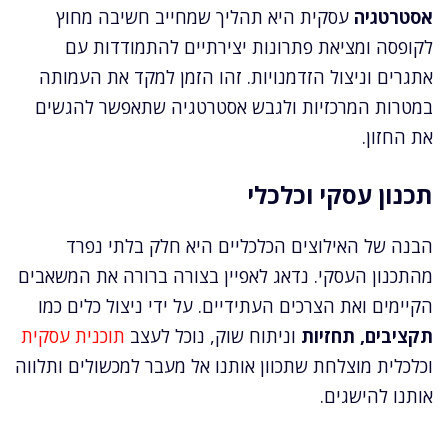
אסטרטגיה
עסקית היא תהליך שמחייב חשיבה מחוץ
לקופסה ומציאת פתרונות יצירתיים להתמודדות עם
אתגרים וניצול הזדמנויות. זהו הזמן למקד את העמותה
במטרות המרכזיות ולגבש אסטרטגיה שתאפשר להגשים
את החזון.
תכנון עסקי וכלכלי
הבנה של האילוצים הכלכליים היא חלק בלתי נפרד
מהתכנון העסקי. נדאג לאפיין בצורה ברורה את המשאבים
הקיימים ואת הצרכים העתידיים. על ידי ניצול כלים כמו
תקציבים, תחזיות
וניתוח שוק, נוכל לעצב
תוכנית עסקית
וכלכלית מוצלחת שתכוון אותנו אל מעבר למכשולים ותלווה
אותנו להישגים.