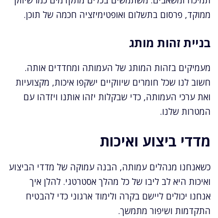
תמיכה ומשאבים. משתמשים בכלים מתקדמים כמו שיווק
ממוקד, פרסום בתשלום ואופטימיזציה חכמה של תוכן.
בניית זהות מותג
מעמיקים בזהות המותג של העמותה ומחדדים אותה.
חשוב לנו שכל חומרים שיווקיים ישקפו איכות, מקצועיות
ואת ערכי העמותה, כדי שבקלות יזהו אותנו ויזדהו עם
המטרות שלנו.
מדדי ביצוע ואיכות
כשאנחנו מנהלים עמותה, הבנה עמוקה של מדדי הביצוע
ואיכות היא לב ליבו של כל מהלך אסטרטגי. להלן איך
אנחנו יכולים ליישם בקרה ולימוד ארגוני כדי להבטיח
התקדמות ושיפור מתמשך.