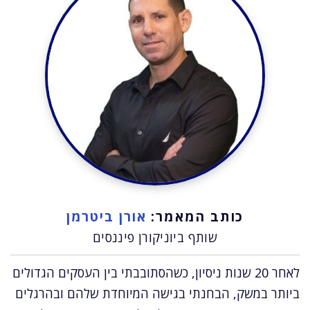
כותב המאמר:
אורן ביטרמן
שותף ביוניקורן פיננסים
לאחר 20 שנות ניסיון, כשהסתובבתי בין העסקים הגדולים
ביותר במשק, הבחנתי בגישה המיוחדת שלהם ובהרגלים