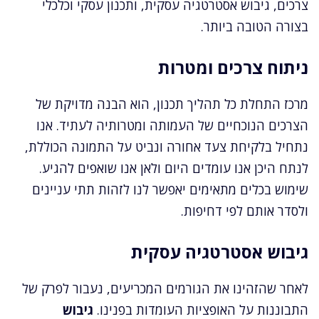
צרכים, גיבוש אסטרטגיה עסקית, ותכנון עסקי וכלכלי
בצורה הטובה ביותר.
ניתוח צרכים ומטרות
מרכז התחלת כל תהליך תכנון, הוא הבנה מדויקת של
הצרכים הנוכחיים של העמותה ומטרותיה לעתיד. אנו
נתחיל בלקיחת צעד אחורה ונביט על התמונה הכוללת,
לנתח היכן אנו עומדים היום ולאן אנו שואפים להגיע.
שימוש בכלים מתאימים יאפשר לנו לזהות תתי עניינים
ולסדר אותם לפי דחיפות.
גיבוש אסטרטגיה עסקית
לאחר שהזהינו את הגורמים המכריעים, נעבור לפרק של
התבוננות על האופציות העומדות בפנינו.
גיבוש