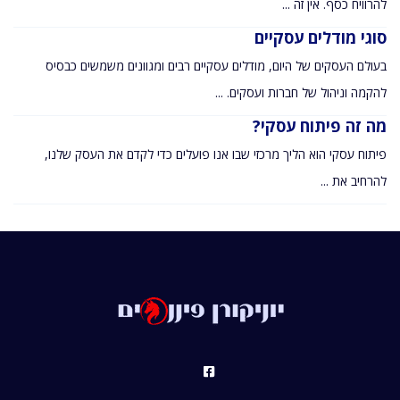
להרוויח כסף. אין זה ...
סוגי מודלים עסקיים
בעולם העסקים של היום, מודלים עסקיים רבים ומגוונים משמשים כבסיס
להקמה וניהול של חברות ועסקים. ...
מה זה פיתוח עסקי?
פיתוח עסקי הוא הליך מרכזי שבו אנו פועלים כדי לקדם את העסק שלנו,
להרחיב את ...