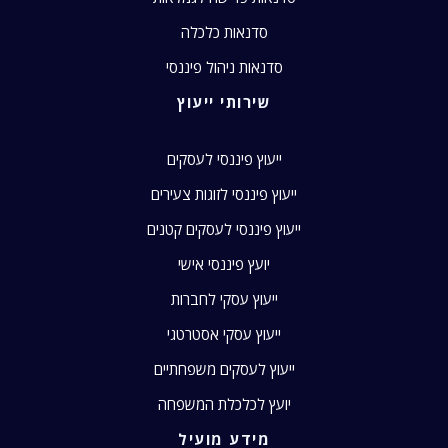
סדנאות כלכלה
סדנאות ניהול פיננסי
שירותי ייעוץ
ייעוץ פיננסי לעסקים
ייעוץ פיננסי לזוגות צעירים
ייעוץ פיננסי לעסקים קטנים
יועץ פיננסי אישי
ייעוץ עסקי לחברות
ייעוץ עסקי אסטרטגי
ייעוץ לעסקים משפחתיים
יועץ לכלכלת המשפחה
מידע מועיל