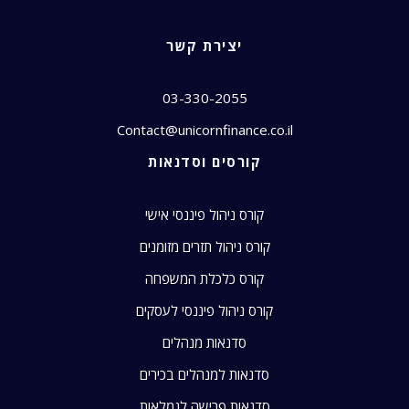
יצירת קשר
03-330-2055
Contact@unicornfinance.co.il
קורסים וסדנאות
קורס ניהול פיננסי אישי
קורס ניהול תזרים מזומנים
קורס כלכלת המשפחה
קורס ניהול פיננסי לעסקים
סדנאות מנהלים
סדנאות למנהלים בכירים
סדנאות פרישה לגמלאות