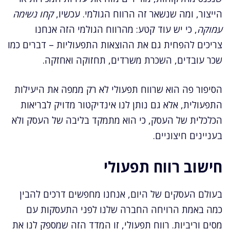
הייצור, ומה שנשאר זה הרווח הגולמי. עכשיו,
קחו נשימה
עמוקה
, כי יש עוד קטע: מהרווח הגולמי הזה אנחנו
צריכים להפחית גם את ההוצאות התפעוליות – דברים כמו
שכר עובדים, השכרת משרדים, תחזוקה ואחזקה.
הסיפור פה הוא שרווח תפעולי לא רק ממפה את היעילות
התפעולית, אלא גם נותן לנו אינדיקטור מדויק לבריאות
הכלכלית של העסק, כי הוא מתמקד בליבה של העסק ולא
בעניינים חיצוניים.
חישוב רווח תפעולי
בעולם העסקים של היום, אנחנו מחפשים דרכים להבין
כמה באמת הרויחה החברה שלנו לפני התעסקות עם
מסים וריביות. רווח תפעולי, זו המדד הזה שמספק לנו את