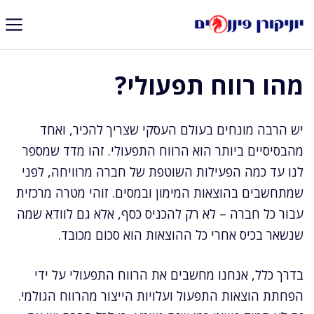
דלג
תוכן
מהו רווח תפעולי?
יש הרבה מונחים בעולם העסקי שצריך להכיר, ואחד
מהבסיסיים ביותר הוא הרווח התפעולי. זהו מדד שמספר
לנו עד כמה הפעילות השוטפת של חברה מרוויחה, לפני
שמתחשבים בהוצאות המימון ובמסים. זוהי מטרה מרכזית
עבור כל חברה – לא רק להכניס כסף, אלא גם לוודא שמה
שנשאר בכיס אחרי כל ההוצאות הוא סכום מכובד.
בדרך כלל, אנחנו מחשבים את הרווח התפעולי על ידי
הפחתת הוצאות התפעול ועלויות הייצור מהרווח הגולמי.