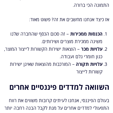
התמונה הכי ברורה.
אז כיצד אנחנו מחשבים את זה? פשוט מאוד:
הכנסות ממכירות
– זה סכום הכסף שהחברה שלנו
משיגה ממכירת מוצרים ושירותים.
עלויות מכר
– הוצאות ישירות הקשורות לייצור המוצר,
כגון חומרי גלם ועבודה.
עלויות תקורה
– המורכבות מהוצאות שאינן ישירות
קשורות לייצור
השוואה למדדים פיננסיים אחרים
בעולם הפיננסי, אנחנו לעיתים קרובות משווים את רווח
התפעולי למדדים אחרים על מנת לקבל הבנה רחבה יותר