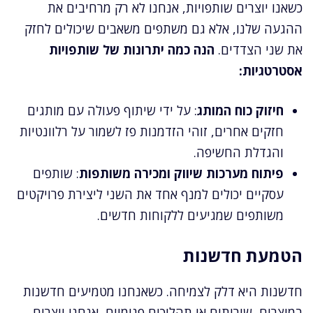
כשאנו יוצרים שותפויות, אנחנו לא רק מרחיבים את
ההגעה שלנו, אלא גם משתפים משאבים שיכולים לחזק
את שני הצדדים.
הנה כמה יתרונות של שותפויות
אסטרטגיות:
חיזוק כוח המותג
: על ידי שיתוף פעולה עם מותגים
חזקים אחרים, זוהי הזדמנות פז לשמור על רלוונטיות
והגדלת החשיפה.
פיתוח מערכות שיווק ומכירה משותפות
: שותפים
עסקיים יכולים למנף אחד את השני ליצירת פרויקטים
משותפים שמגיעים ללקוחות חדשים.
הטמעת חדשנות
חדשנות היא דלק לצמיחה. כשאנחנו מטמיעים חדשנות
במוצרים, שירותים או תהליכים פנימיים, אנחנו יוצרים