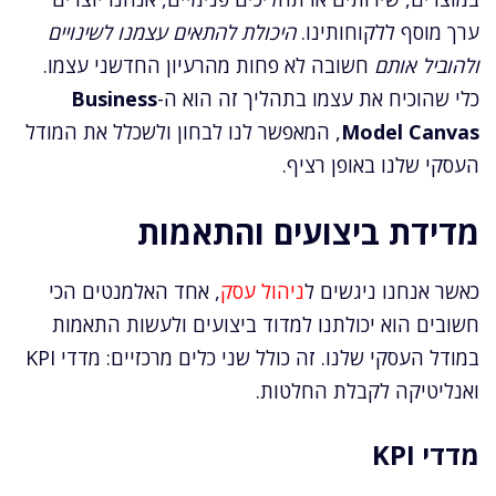
ערך מוסף ללקוחותינו.
היכולת להתאים עצמנו לשינויים
ולהוביל אותם
חשובה לא פחות מהרעיון החדשני עצמו.
כלי שהוכיח את עצמו בתהליך זה הוא ה-
Business
Model Canvas
, המאפשר לנו לבחון ולשכלל את המודל
העסקי שלנו באופן רציף.
מדידת ביצועים והתאמות
כאשר אנחנו ניגשים ל
ניהול עסק
, אחד האלמנטים הכי
חשובים הוא יכולתנו למדוד ביצועים ולעשות התאמות
במודל העסקי שלנו. זה כולל שני כלים מרכזיים: מדדי KPI
ואנליטיקה לקבלת החלטות.
מדדי KPI