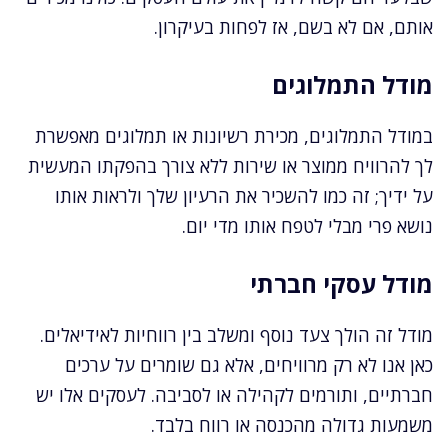
אותם, אם לא בשם, אז לפחות בעיקרון.
מודל התמלוגים
במודל התמלוגים, מכירת רשיונות או תמלוגים מאפשרת
לך להרוויח ממוצר או שירות ללא צורך בהפקתו המעשית
על ידיך; זה כמו להשכיר את הרעיון שלך ולראות אותו
נושא פרי מבלי לטפח אותו מדי יום.
מודל עסקי חברתי
מודל זה הולך צעד נוסף ומשלב בין רווחיות לאידיאלים.
כאן אנו לא רק מרוויחים, אלא גם שומרים על ערכים
חברתיים, ותורמים לקהילה או לסביבה. לעסקים אלו יש
משמעות גדולה מהכנסה או רווח בלבד.