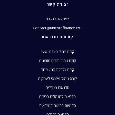
יצירת קשר
03-330-2055
Contact@unicornfinance.co.il
קורסים וסדנאות
קורס ניהול פיננסי אישי
קורס ניהול תזרים מזומנים
קורס כלכלת המשפחה
קורס ניהול פיננסי לעסקים
סדנאות מנהלים
סדנאות למנהלים בכירים
סדנאות פרישה לגמלאות
סדנאות כלכלה