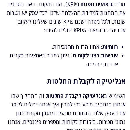
מדדי ביצועים מפתח
(KPIs), הם המקום בו אנו מסמנים
את התחנות למדידת ההצלחה שלנו. לכל עסק יש מטרות
שונות, ולכל מטרה ישנם KPIs שונים שעלינו לעקוב
אחריהם. דוגמאות לKPIs יכולים להיות:
רווחיות:
אחוז הרווח מהמכירות.
שביעות רצון לקוחות:
ניתן למדוד באמצעות סקרים
או נתוני תמיכה.
אנליטיקה לקבלת החלטות
השימוש ב
אנליטיקה לקבלת החלטות
זה התהליך שבו
אנחנו מנתחים מידע כדי להבין איך אנחנו יכולים לשפר
את העסק שלנו. הנתונים מגיעים ממגוון מקורות כגון
נתוני מכירות, ביקורות לקוחות ומספרים פיננסיים. אנחנו