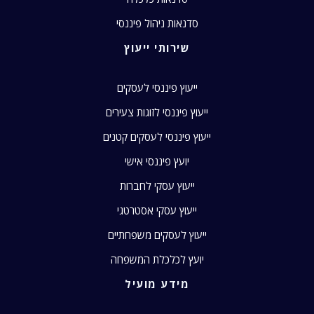
סדנאות ניהול פיננסי
שירותי ייעוץ
ייעוץ פיננסי לעסקים
ייעוץ פיננסי לזוגות צעירים
ייעוץ פיננסי לעסקים קטנים
יועץ פיננסי אישי
ייעוץ עסקי לחברות
ייעוץ עסקי אסטרטגי
ייעוץ לעסקים משפחתיים
יועץ לכלכלת המשפחה
מידע מועיל