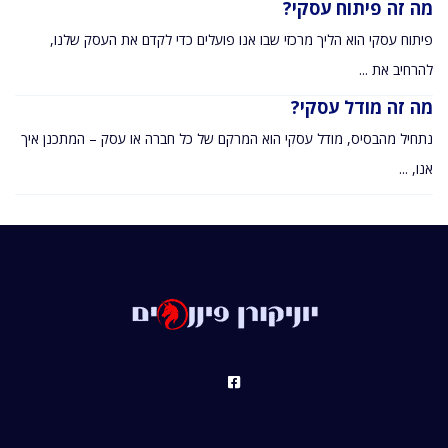
מה זה פיתוח עסקי?
פיתוח עסקי הוא הליך מרכזי שבו אנו פועלים כדי לקדם את העסק שלנו,
להרחיב את ...
מה זה מודל עסקי?
נתחיל מהבסיס, מודל עסקי הוא המרקם של כל חברה או עסק – המתכנן איך
אנו, ...