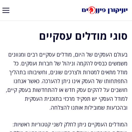
דלג
תוכן
סוגי מודלים עסקיים
בעולם העסקים של היום, מודלים עסקיים רבים ומגוונים
משמשים כבסיס להקמה וניהול של חברות ועסקים. כל
מודל מתאים למטרות ולצרכים שונים, וחשיבותו בתהליך
התפתחותו של העסק אינו ניתן להערכה. כאשר אנחנו
חושבים על להקים עסק חדש או להתחדשות בעסק קיים,
למודל העסקי יש תפקיד מרכזי בתוכנית העסקית
ובהכרעות שמובילות אותנו להצלחה.
המודלים העסקיים ניתן לחלק לשני קטגוריות ראשיות: