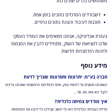
משתמשים בכלים שונים כמו:
דשבורדים המרכזים נתונים בזמן אמת.
תוכנות לעיבוד והצגת נתונים גרפיים.
בעזרת אנליטיקה, אנחנו מתאימים את המודל העסקי
שלנו למציאות של השוק, מתחילים להבין את המגמות
ולזהות הזדמנויות חדשות.
מידע נוסף
חברה בע"מ: יתרונות וחסרונות שצריך לדעת
כשאנחנו חושבים על לפתוח עסק, אחת ההחלטות הראשונות שאנחנו צריכים
לקבל היא איזה סוג של ...
איך מודדים צמיחה כלכלית?
מדידת הצמיחה הכלכלית היא כלי חשוב שבידינו כדי להבין את התפתחות