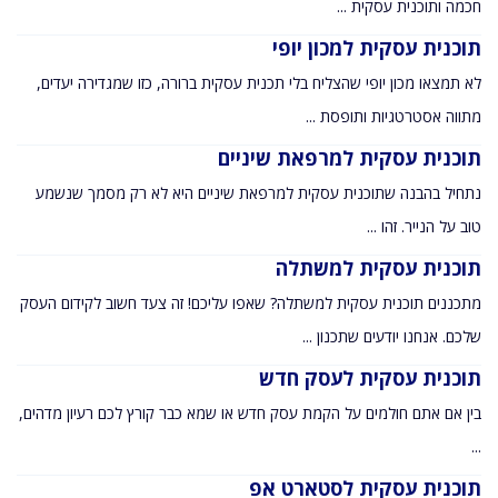
חכמה ותוכנית עסקית ...
תוכנית עסקית למכון יופי
לא תמצאו מכון יופי שהצליח בלי תכנית עסקית ברורה, כזו שמגדירה יעדים,
מתווה אסטרטגיות ותופסת ...
תוכנית עסקית למרפאת שיניים
נתחיל בהבנה שתוכנית עסקית למרפאת שיניים היא לא רק מסמך שנשמע
טוב על הנייר. זהו ...
תוכנית עסקית למשתלה
מתכננים תוכנית עסקית למשתלה? שאפו עליכם! זה צעד חשוב לקידום העסק
שלכם. אנחנו יודעים שתכנון ...
תוכנית עסקית לעסק חדש
בין אם אתם חולמים על הקמת עסק חדש או שמא כבר קורץ לכם רעיון מדהים,
...
תוכנית עסקית לסטארט אפ