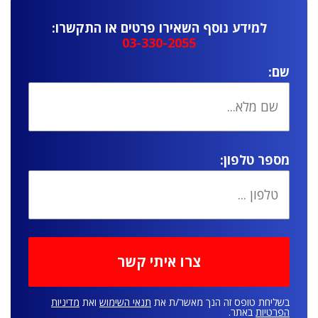
למידע נוסף השאירו פרטים או התקשרו:
03-330-2055
שם:
מספר טלפון:
בשליחת טופס זה הנך מאשר/ת את
תנאי השימוש
ואת
מדיניות
הפרטיות
באתר.