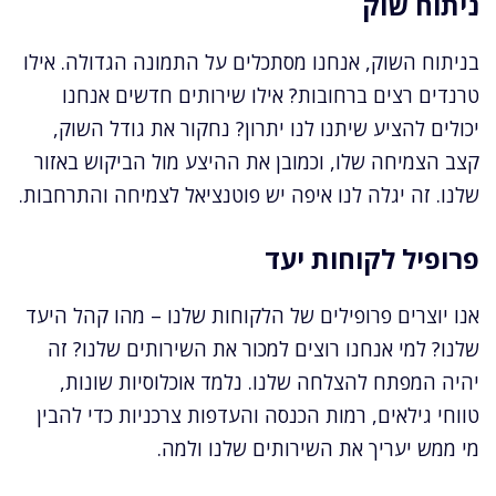
ניתוח שוק
בניתוח השוק, אנחנו מסתכלים על התמונה הגדולה. אילו
טרנדים רצים ברחובות? אילו שירותים חדשים אנחנו
יכולים להציע שיתנו לנו יתרון? נחקור את גודל השוק,
קצב הצמיחה שלו, וכמובן את ההיצע מול הביקוש באזור
שלנו. זה יגלה לנו איפה יש פוטנציאל לצמיחה והתרחבות.
פרופיל לקוחות יעד
אנו יוצרים פרופילים של הלקוחות שלנו – מהו קהל היעד
שלנו? למי אנחנו רוצים למכור את השירותים שלנו? זה
יהיה המפתח להצלחה שלנו. נלמד אוכלוסיות שונות,
טווחי גילאים, רמות הכנסה והעדפות צרכניות כדי להבין
מי ממש יעריך את השירותים שלנו ולמה.