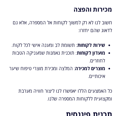
מכירות והפצה
חשוב לנו לא רק למשוך לקוחות אל המספרה, אלא גם
לדאוג שהם יחזרו:
שירות לקוחות
: תשומת לב ומענה אישי לכל לקוח.
מועדון לקוחות
: תוכנית נאמנות שמעניקה הטבות
לחוזרים.
מוצרים למכירה
: המלצה ומכירת מוצרי טיפוח שיער
איכותיים.
כל האמצעים הללו יאפשרו לנו ליצור חוויה מערבת
ומקצועית ללקוחות המספרה שלנו.
תכנית פיננסית