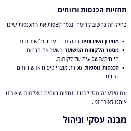
תחזיות הכנסות ורווחים
בחלק זה נחשוב קדימה וננסה לצפות את ההכנסות שלנו:
מחירון השירותים
: כמה נגבה עבור כל שירותינו.
מספר הלקוחות המשוער
: נשער את הכמות
היומית/השבועית של לקוחות.
הכנסות נוספות
: מכירת מוצרי טיפוח או שירותים
נלווים.
עם מידע זה נוכל לבנות תחזיות רווחים מוצלחות שישרתו
אותנו לאורך זמן.
מבנה עסקי וניהול