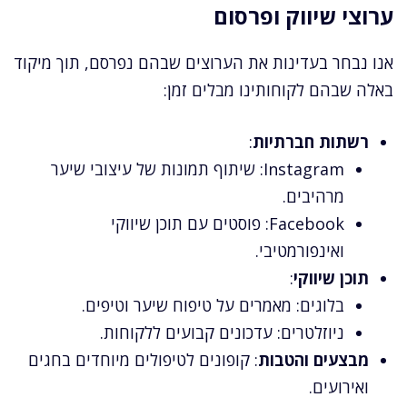
ערוצי שיווק ופרסום
אנו נבחר בעדינות את הערוצים שבהם נפרסם, תוך מיקוד
באלה שבהם לקוחותינו מבלים זמן:
רשתות חברתיות
:
Instagram: שיתוף תמונות של עיצובי שיער
מרהיבים.
Facebook: פוסטים עם תוכן שיווקי
ואינפורמטיבי.
תוכן שיווקי
:
בלוגים: מאמרים על טיפוח שיער וטיפים.
ניוזלטרים: עדכונים קבועים ללקוחות.
מבצעים והטבות
: קופונים לטיפולים מיוחדים בחגים
ואירועים.