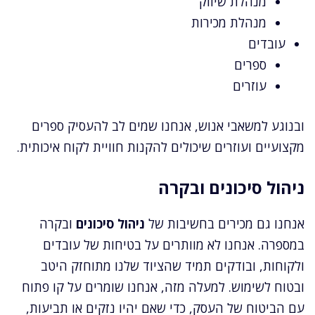
מנהלת שיווק
מנהלת מכירות
עובדים
ספרים
עוזרים
ובנוגע למשאבי אנוש, אנחנו שמים לב להעסיק ספרים
מקצועיים ועוזרים שיכולים להקנות חוויית לקוח איכותית.
ניהול סיכונים ובקרה
אנחנו גם מכירים בחשיבות של
ניהול סיכונים
ובקרה
במספרה. אנחנו לא מוותרים על בטיחות של עובדים
ולקוחות, ובודקים תמיד שהציוד שלנו מתוחזק היטב
ובטוח לשימוש. למעלה מזה, אנחנו שומרים על קו פתוח
עם הביטוח של העסק, כדי שאם יהיו נזקים או תביעות,