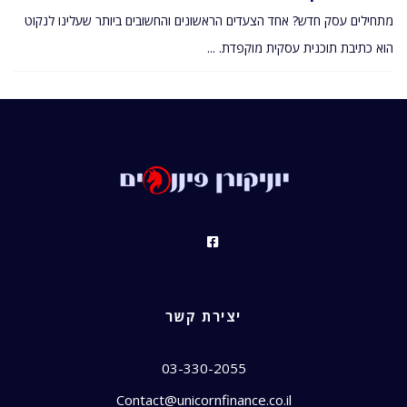
מתחילים עסק חדש? אחד הצעדים הראשונים והחשובים ביותר שעלינו לנקוט
הוא כתיבת תוכנית עסקית מוקפדת. ...
יצירת קשר
03-330-2055
Contact@unicornfinance.co.il