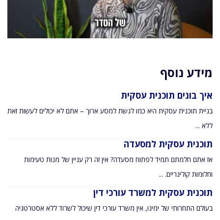
מידע נוסף
איך בונים תוכנית עסקית
בניית תוכנית עסקית היא כמו לגשת למסע ארוך – אתם לא יכולים לעשות זאת
ללא ...
תוכנית עסקית למסעדה
אז אתם חלמתם תמיד לפתוח מסעדה? אין זה רק עניין של מנות טעימות
וחלומות קולינריים. ...
תוכנית עסקית למשרד עורכי דין
בעולם התחרותי של ימינו, אין משרד עורכי דין שיכול לשרוד ללא אסטרטגיה