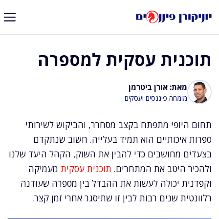
דלג
תוכן
תוכנית עסקית למספרה
מאת: אורן ביטרמן
מומחה פיננסים ועסקים
תחום היופי מתפתח בקצב מסחרר, והביקוש לשירותי
ספרות איכותיים הוא תמיד בעלייה. חשוב שנתקדם
בצעדים מחושבים כדי להבין את השוק, הקהל היעד שלנו
ולהכיר היטב את המתחרים.
תוכנית עסקית
מעמיקה
וקפדנית יכולה לעשות את ההבדל בין מספרה שעודנה
רלוונטית שנים רבות לבין זו שתיסגר אחרי זמן קצר.