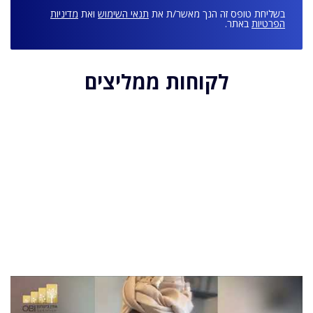
בשליחת טופס זה הנך מאשר/ת את
תנאי השימוש
ואת
מדיניות
הפרטיות
באתר.
לקוחות ממליצים