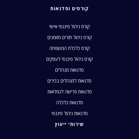
קורסים וסדנאות
קורס ניהול פיננסי אישי
קורס ניהול תזרים מזומנים
קורס כלכלת המשפחה
קורס ניהול פיננסי לעסקים
סדנאות מנהלים
סדנאות למנהלים בכירים
סדנאות פרישה לגמלאות
סדנאות כלכלה
סדנאות ניהול פיננסי
שירותי ייעוץ