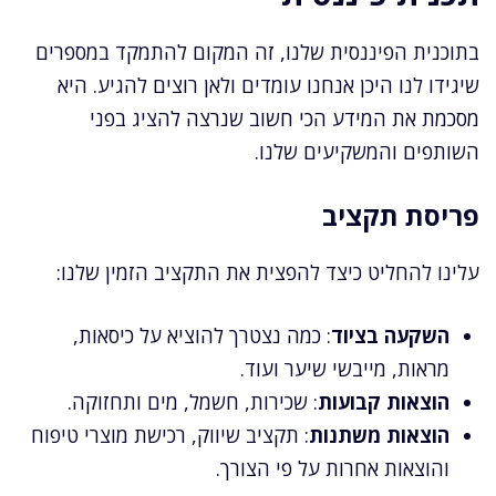
בתוכנית הפיננסית שלנו, זה המקום להתמקד במספרים
שיגידו לנו היכן אנחנו עומדים ולאן רוצים להגיע. היא
מסכמת את המידע הכי חשוב שנרצה להציג בפני
השותפים והמשקיעים שלנו.
פריסת תקציב
עלינו להחליט כיצד להפצית את התקציב הזמין שלנו:
השקעה בציוד
: כמה נצטרך להוציא על כיסאות,
מראות, מייבשי שיער ועוד.
הוצאות קבועות
: שכירות, חשמל, מים ותחזוקה.
הוצאות משתנות
: תקציב שיווק, רכישת מוצרי טיפוח
והוצאות אחרות על פי הצורך.