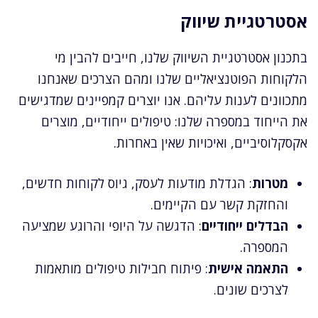
אסטרטגיית שיווק
בתכנון אסטרטגיית השיווק שלנו, חייבים להבין מי
הלקוחות הפוטנציאליים שלנו ומהם הצרכים שאנחנו
מתכוונים לענות עליהם. אנו יוצרים קמפיינים שמדגישים
את הייחוד במספרה שלנו: טיפולים ייחודיים, מוצרים
אקסקלוסיביים, ואיכויות שאין באחרות.
מטרות
: הגדלת מודעות לעסק, גיוס לקוחות חדשים,
והחזקת קשר עם הקיימים.
הבדלים ייחודיים
: הדגשה על היופי והרוגע שמציעה
המספרה.
התאמה אישית
: פיתוח חבילות טיפולים מותאמות
לצרכים שונים.