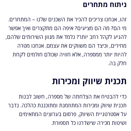
ניתוח מתחרים
זהו, אנחנו צריכים להכיר את השכנים שלנו – המתחרים.
מי הם? מה הם מציעים? איפה הם מתקצרים ואיך אפשר
להגיע לקהל רחב יותר? נלמד את מגוון השירותים שלהם,
מחירים, וכיצד הם משווקים את עצמם. אנחנו מטרה
להיות יותר ממספרה, אלא חוויה שכולם חולמים לקחת
חלק בה.
תכנית שיווק ומכירות
כדי להבטיח את הצלחתה של מספרה, חשוב לבנות
תכנית שיווק ומכירות המתוזמנת ומתוכננת כהלכה. נדבר
על אסטרטגיית השיווק, פרסום בערוצים המתאימים
ושיטות מכירה שישדרגו כל תספורת.