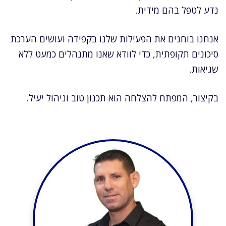
נדע לטפל בהם מידית.
אנחנו בוחנים את הפעילות שלנו בקפידה ועושים הערכת
סיכונים תקופתית, כדי לוודא שאנו מתנהלים כמעט ללא
שגיאות.
בקיצור, המפתח להצלחה הוא תכנון טוב וניהול יעיל.