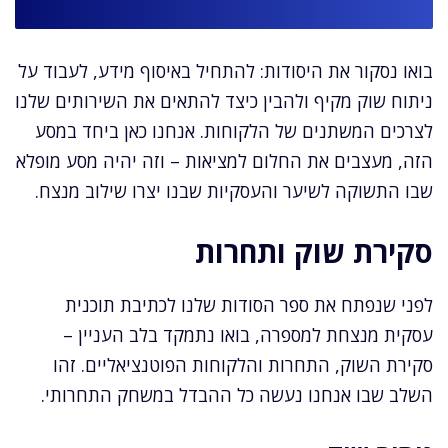
בואו נסקור את היסודות: להתחיל באיסוף מידע, לעבוד על
ניתוח שוק מקיף ולהבין כיצד להתאים את השירותים שלנו
לצרכים המשתנים של הלקוחות. אנחנו כאן ביחד במסע
הזה, מעצבים את החלום למציאות – וזה יהיה מסע מופלא
שבו התשוקה לשיער והעסקיות שבנו יצרו שילוב מנצח.
סקירת שוק ותחרות
לפני שנפתח את ספר הסודות שלנו לכתיבת תוכנית
עסקית מנצחת למספרה, בואו נתמקד בלב העניין –
סקירת השוק, התחרות והלקוחות הפוטנציאליים. זהו
השלב שבו אנחנו נעשה כל ההבדל במשחק התחרותי.