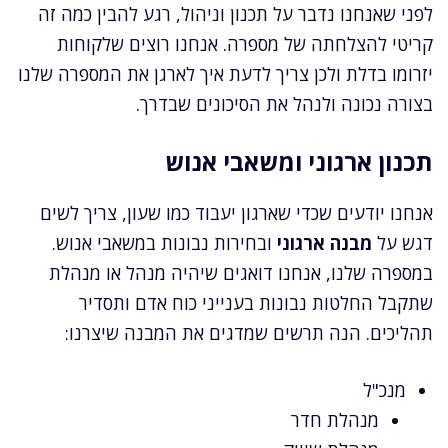
לפני שאנחנו נדבר על תכנון וניהול, רגע להבין כמה זה
קריטי להצלחתה של מספרה. אנחנו רוצים שלקוחות
יזרומו בדלת ולכן צריך לדעת איך לארגן את המספרה שלנו
בצורה נכונה ולנהל את הסיכונים שבדרך.
תכנון ארגוני ומשאבי אנוש
אנחנו יודעים שכדי שארגון יעבוד כמו שעון, צריך לשים
דגש על
מבנה ארגוני
ובחירות נבונות במשאבי אנוש.
במספרה שלנו, אנחנו דואגים שיהיה מנהל או מנהלת
שתקבל החלטות נבונות בענייני כוח אדם ותסדיר
תהליכים. הנה תרשים שמדגים את המבנה שיצרנו:
מנכ"ל
מנהלת חדר