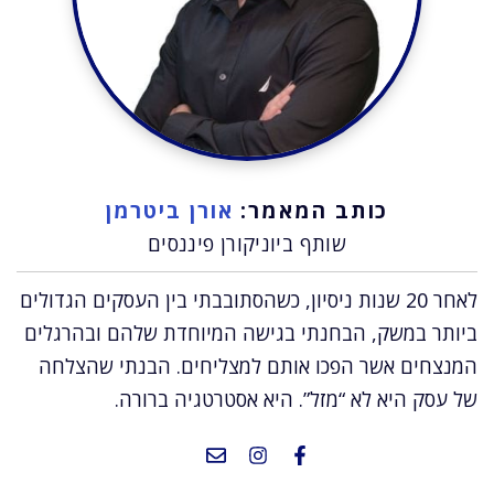
כותב המאמר:
אורן ביטרמן
שותף ביוניקורן פיננסים
לאחר 20 שנות ניסיון, כשהסתובבתי בין העסקים הגדולים
ביותר במשק, הבחנתי בגישה המיוחדת שלהם ובהרגלים
המנצחים אשר הפכו אותם למצליחים. הבנתי שהצלחה
של עסק היא לא “מזל”. היא אסטרטגיה ברורה.