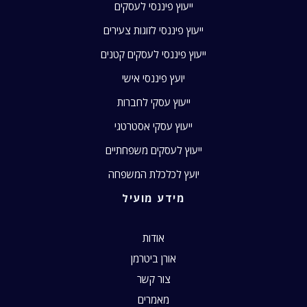
ייעוץ פיננסי לעסקים
ייעוץ פיננסי לזוגות צעירים
ייעוץ פיננסי לעסקים קטנים
יועץ פיננסי אישי
ייעוץ עסקי לחברות
ייעוץ עסקי אסטרטגי
ייעוץ לעסקים משפחתיים
יועץ לכלכלת המשפחה
מידע מועיל
אודות
אורן ביטרמן
צור קשר
מאמרים