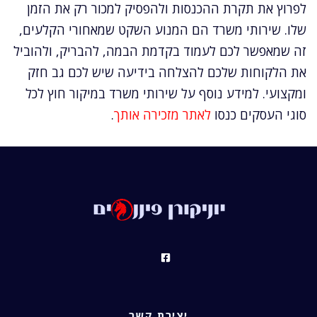
לפרוץ את תקרת ההכנסות ולהפסיק למכור רק את הזמן
שלו. שירותי משרד הם המנוע השקט שמאחורי הקלעים,
זה שמאפשר לכם לעמוד בקדמת הבמה, להבריק, ולהוביל
את הלקוחות שלכם להצלחה בידיעה שיש לכם גב חזק
ומקצועי. למידע נוסף על שירותי משרד במיקור חוץ לכל
סוגי העסקים כנסו
לאתר מזכירה אותך
.
יצירת קשר