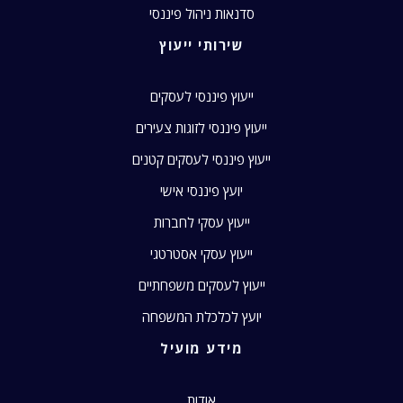
סדנאות ניהול פיננסי
שירותי ייעוץ
ייעוץ פיננסי לעסקים
ייעוץ פיננסי לזוגות צעירים
ייעוץ פיננסי לעסקים קטנים
יועץ פיננסי אישי
ייעוץ עסקי לחברות
ייעוץ עסקי אסטרטגי
ייעוץ לעסקים משפחתיים
יועץ לכלכלת המשפחה
מידע מועיל
אודות