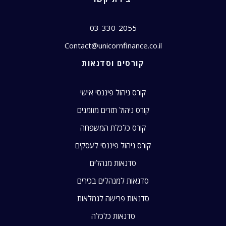
03-330-2055
Contact@unicornfinance.co.il
קורסים וסדנאות
קורס ניהול פיננסי אישי
קורס ניהול תזרים מזומנים
קורס כלכלת המשפחה
קורס ניהול פיננסי לעסקים
סדנאות מנהלים
סדנאות למנהלים בכירים
סדנאות פרישה לגמלאות
סדנאות כלכלה