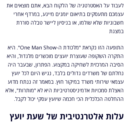
לעבוד על האסטרטגיה של הלקוח הבא, אתם מוצאים את
עצמכם מתעסקים בתיאום יומנים מייגע, במרדף אחרי
חשבוניות שלא שולמו, או בניסיון ליישר טבלה סוררת
במצגת
התופעה הזו נקראת "מלכודת ה-One Man Show". היא
התקרה השקופה שעוצרת יועצים מוכשרים מלגדול, והיא
הסיבה המרכזית לשחיקה במקצוע. הפתרון, שבעבר היה
נחלתם של משרדים גדולים בלבד, נגיש היום לכל יועץ
עצמאי שירותי משרד במיקור חוץ. במאמר זה ננתח מדוע
האצלת סמכויות אדמיניסטרטיביות היא לא "מותרות", אלא
ההחלטה הכלכלית הכי חכמה שיועץ עסקי יכול לקבל.
עלות אלטרנטיבית של שעת יועץ