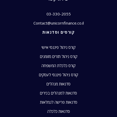
03-330-2055
Contact@unicornfinance.co.il
קורסים וסדנאות
קורס ניהול פיננסי אישי
קורס ניהול תזרים מזומנים
קורס כלכלת המשפחה
קורס ניהול פיננסי לעסקים
סדנאות מנהלים
סדנאות למנהלים בכירים
סדנאות פרישה לגמלאות
סדנאות כלכלה