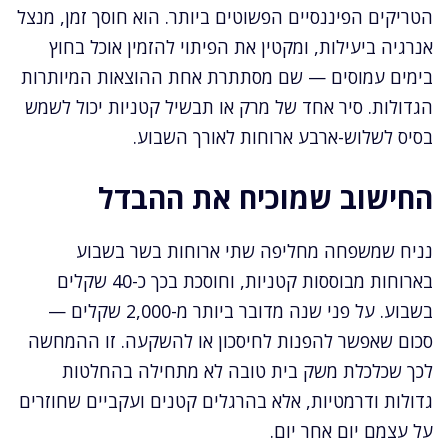
הטריקים הפיננסיים הפשוטים ביותר. הוא חוסך זמן, מנצל
אנרגיה ביעילות, ומקטין את הפיתוי להזמין אוכל בחוץ
בימים עמוסים — שם מסתתרת אחת ההוצאות המיותרות
הגדולות. סיר אחד של מרק או תבשיל קטניות יכול לשמש
בסיס לשלוש-ארבע ארוחות לאורך השבוע.
החישוב שמוכיח את ההבדל
נניח שמשפחה מחליפה שתי ארוחות בשר בשבוע
בארוחות מבוססות קטניות, וחוסכת בכך כ-40 שקלים
בשבוע. על פני שנה מדובר ביותר מ-2,000 שקלים —
סכום שאפשר להפנות לחיסכון או להשקעה. זו ההמחשה
לכך שכלכלת משק בית טובה לא מתחילה בהחלטות
גדולות ודרמטיות, אלא בהרגלים קטנים ועקביים שחוזרים
על עצמם יום אחר יום.