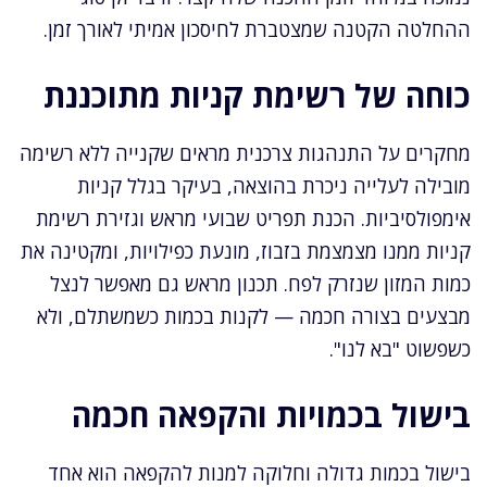
ההחלטה הקטנה שמצטברת לחיסכון אמיתי לאורך זמן.
כוחה של רשימת קניות מתוכננת
מחקרים על התנהגות צרכנית מראים שקנייה ללא רשימה
מובילה לעלייה ניכרת בהוצאה, בעיקר בגלל קניות
אימפולסיביות. הכנת תפריט שבועי מראש וגזירת רשימת
קניות ממנו מצמצמת בזבוז, מונעת כפילויות, ומקטינה את
כמות המזון שנזרק לפח. תכנון מראש גם מאפשר לנצל
מבצעים בצורה חכמה — לקנות בכמות כשמשתלם, ולא
כשפשוט "בא לנו".
בישול בכמויות והקפאה חכמה
בישול בכמות גדולה וחלוקה למנות להקפאה הוא אחד