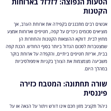
הטעות הנפוצה: לזלזל בארוחות
הקטנות
אנשים רבים מתכננים בקפידה את ארוחת הערב, אך
מוציאים סכומים ניכרים על קפה, חטיפים וארוחות אמצע
מחוץ לבית. דווקא ההוצאות הקטנות והחוזרות הן
שמצטברות לסכום הגדול ביותר בסוף החודש. הכנת קפה
בבית, אריזת חטיפים ביתיים, והקפדה על ארוחת בוקר
משביעה מצמצמות את הצורך בקניות אימפולסיביות
במהלך היום.
שורה תחתונה: המטבח כזירה
פיננסית
ניהול תקציב מזון חכם אינו דורש ויתור על הנאה או על