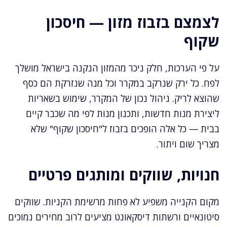
לצמצם בזבוז מזון — חיסכון
שקוף
על פי הערכות, חלק ניכר מהמזון הנקנה בישראל מושלך
לפח. כל ירק שנרקב במקרר וכל מנה שנזרקת הם כסף
שהוצא לריק. ניהול נכון של המקרר, שימוש בשאריות
ליצירת מנות חדשות, ותכנון מנות לפי מה שכבר קיים
בבית — כל אלה הופכים בזבוז ל"חיסכון שקוף" שלא
מצריך שום ויתור.
חנויות, שווקים ומותגים פרטיים
מקום הקנייה משפיע לא פחות מרשימת הקניות. שווקים
סיטונאיים ורשתות דיסקאונט מציעים לרוב מחירים נמוכים