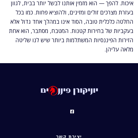
איכות. להפך — הוא מזמין אותנו לבשל יותר בבית, לגוון
בעזרת מצרכים זולים ומזינים, ולהוציא פחות. כמו בכל
החלטה כלכלית טובה, הסוד אינו במהלך אחד גדול אלא
בעקביות של בחירות קטנות. המטבח, מסתבר, הוא אחת
הזירות הפיננסיות המשתלמות ביותר שיש לנו שליטה
מלאה עליהן.
יצירת קשר