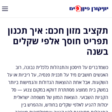
דלג
תוכן
תקציב מזון חכם: איך תכנון
תפריט חוסך אלפי שקלים
בשנה
כשמדברים על חיסכון והתנהלות כלכלית נבונה, רוב
האנשים חושבים מיד על תכנית פנסיה, על ריביות או על
השקעות. אבל אחת ההוצאות הגדולות והגמישות ביותר
במשק בית ממוצע מסתתרת דווקא במקום צנוע — סל
הקניות השבועי. הוצאות המזון של משפחה ישראלית
יכולות להגיע לאלפי שקלים בחודש, וההפרש בין