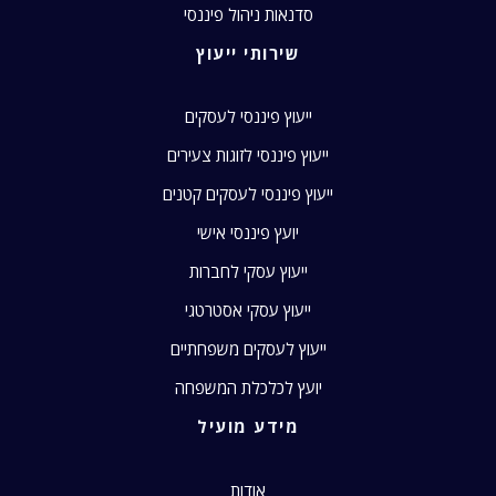
סדנאות ניהול פיננסי
שירותי ייעוץ
ייעוץ פיננסי לעסקים
ייעוץ פיננסי לזוגות צעירים
ייעוץ פיננסי לעסקים קטנים
יועץ פיננסי אישי
ייעוץ עסקי לחברות
ייעוץ עסקי אסטרטגי
ייעוץ לעסקים משפחתיים
יועץ לכלכלת המשפחה
מידע מועיל
אודות