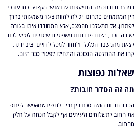
במהירות ובחכמה. התייעצות עם אנשי מקצוע, כמו עורכי
דין המתמחים בתחום, יכולה להוות צעד משמעותי בדרך
לפתרון. אל תתעלמו מהמצב, אלא התמודדו איתו בצורה
ישירה. זכרו, ישנם פתרונות משפטיים שיכולים לסייע לכם
לצאת מהמשבר הכלכלי ולחזור למסלול חיים יציב יותר.
קחו את ההחלטה הנכונה והתחילו לפעול כבר היום.
שאלות נפוצות
מה זה הסדר חובות?
הסדר חובות הוא הסכם בין חייב לנושיו שמאפשר לפרוס
את החוב לתשלומים ולעיתים אף לקבל הנחה על חלק
מהחוב.