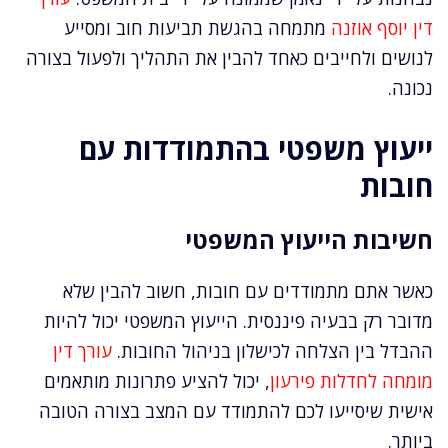
דין יוסף אוזנה
מתמחה בהגשת תביעות חוב ומסייע
לנושים ולחייבים כאחד להבין את התהליך ולפעול בצורה
נכונה.
ייעוץ משפטי בהתמודדות עם
חובות
חשיבות הייעוץ המשפטי
כאשר אתם מתמודדים עם חובות, חשוב להבין שלא
מדובר רק בבעיה פיננסית. הייעוץ המשפטי יכול להיות
ההבדל בין הצלחה לכישלון בניהול החובות.
עורך דין
מומחה לחדלות פירעון
, יכול להציע פתרונות מותאמים
אישית שיסייעו לכם להתמודד עם המצב בצורה הטובה
ביותר.