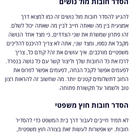
הסדר חובות מול נושים
להגיע להסדר חובות מול נושים זה כמו למצוא דרך
אמצעית בין מה שאתה חייב לבין מה שאתה יכול לשלם.
זהו פתרון שמשרת את שני הצדדים, כי מצד אחד הנושה
מקבל את כספו, ומצד שני, אתה לא צריך להיכנס להליכים
משפטיים מורכבים. איך עושים את זה? קודם כל, צריך
לרכז את כל החובות שלך וליצור קשר עם כל נושה בנפרד.
לפעמים אפשר לקבל הנחה, לפעמים אפשר לפרוס את
החוב לתשלומים קטנים יותר. מה שחשוב זה להראות רצון
טוב ולשמור על תקשורת פתוחה.
הסדר חובות חוץ משפטי
לא תמיד חייבים לעבור דרך בית המשפט כדי להסדיר
חובות. יש אפשרות לעשות זאת בצורה חוץ משפטית,