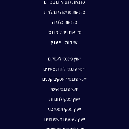
סדנאות למנהלים בכירים
סדנאות פרישה לגמלאות
סדנאות כלכלה
סדנאות ניהול פיננסי
שירותי ייעוץ
ייעוץ פיננסי לעסקים
ייעוץ פיננסי לזוגות צעירים
ייעוץ פיננסי לעסקים קטנים
יועץ פיננסי אישי
ייעוץ עסקי לחברות
ייעוץ עסקי אסטרטגי
ייעוץ לעסקים משפחתיים