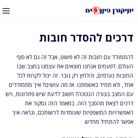
דלג
תוכן
דרכים להסדר חובות
להתמודד עם חובות זה לא פשוט, אבל זה גם לא סוף
העולם. לפעמים אנחנו מוצאים את עצמנו במצב שבו
החובות נערמים, והלחץ רק גובר. זה יכול לקרות לכל
אחד, ולא תמיד באשמתנו. אז מה עושים? איך מתמודדים
עם המצב בצורה הנכונה? חשוב לדעת שיש פתרונות, ויש
דרכים לצאת מהסבך הזה. במאמר הזה נסקור את
האפשרויות המשפטיות שעומדות לרשותכם, ונראה איך
אפשר להתחיל מחדש.