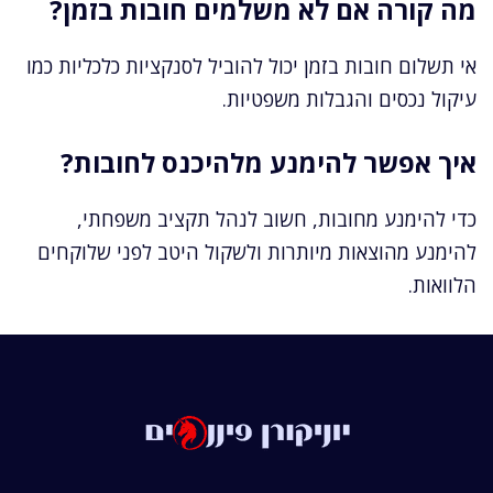
מה קורה אם לא משלמים חובות בזמן?
אי תשלום חובות בזמן יכול להוביל לסנקציות כלכליות כמו
עיקול נכסים והגבלות משפטיות.
איך אפשר להימנע מלהיכנס לחובות?
כדי להימנע מחובות, חשוב לנהל תקציב משפחתי,
להימנע מהוצאות מיותרות ולשקול היטב לפני שלוקחים
הלוואות.