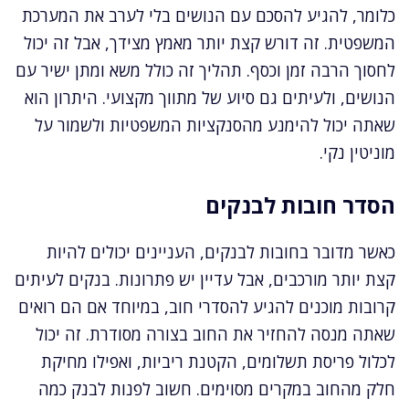
כלומר, להגיע להסכם עם הנושים בלי לערב את המערכת
המשפטית. זה דורש קצת יותר מאמץ מצידך, אבל זה יכול
לחסוך הרבה זמן וכסף. תהליך זה כולל משא ומתן ישיר עם
הנושים, ולעיתים גם סיוע של מתווך מקצועי. היתרון הוא
שאתה יכול להימנע מהסנקציות המשפטיות ולשמור על
מוניטין נקי.
הסדר חובות לבנקים
כאשר מדובר בחובות לבנקים, העניינים יכולים להיות
קצת יותר מורכבים, אבל עדיין יש פתרונות. בנקים לעיתים
קרובות מוכנים להגיע להסדרי חוב, במיוחד אם הם רואים
שאתה מנסה להחזיר את החוב בצורה מסודרת. זה יכול
לכלול פריסת תשלומים, הקטנת ריביות, ואפילו מחיקת
חלק מהחוב במקרים מסוימים. חשוב לפנות לבנק כמה