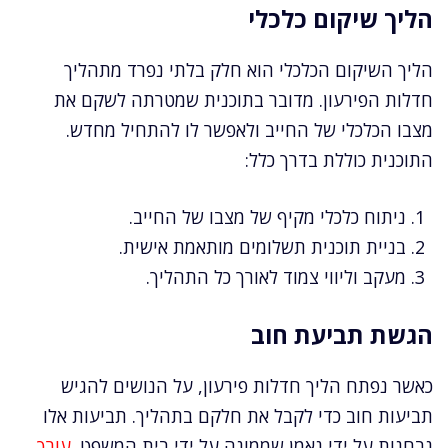
הליך שיקום כלכלי
הליך השיקום הכלכלי הוא חלק בלתי נפרד מתהליך
חדלות הפירעון. מדובר בתוכנית שמטרתה לשקם את
מצבו הכלכלי של החייב ולאפשר לו להתחיל מחדש.
התוכנית כוללת בדרך כלל:
ניתוח כלכלי מקיף של מצבו של החייב.
בניית תוכנית תשלומים מותאמת אישית.
מעקב וליווי צמוד לאורך כל התהליך.
הגשת תביעת חוב
כאשר נפתח הליך חדלות פירעון, על הנושים להגיש
תביעות חוב כדי לקבל את חלקם בתהליך. תביעות אלו
נבחנות על ידי נאמן שממונה על ידי בית המשפט.
עורך