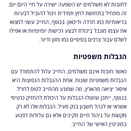
לחובות לא משולמים יש השפעה ישירה על חיי היום יום.
זה מתחיל בתחושת לחץ תמידית ויכול להוביל לבעיות
בריאותיות כמו חרדה ודיכאון. בנוסף, החייב עשוי למצוא
את עצמו מוגבל ביכולת לבצע רכישות יומיומיות או אפילו
לשלם עבור צרכים בסיסיים כמו מזון ודיור.
הגבלות משפטיות
כאשר חובות אינם משולמים, החייב עלול להתמודד עם
הגבלות משפטיות שונות. אחת ההגבלות הנפוצות היא
איסור יציאה מהארץ, מה שמונע מהחייב לטוס לחו"ל.
בנוסף, ייתכן שיוטלו הגבלות על היכולת להחזיק כרטיסי
אשראי או לנהל חשבון בנק פעיל. הגבלות אלו לא רק
מקשות על ניהול חיים תקינים אלא גם עלולות לפגוע
במוניטין האישי של החייב.