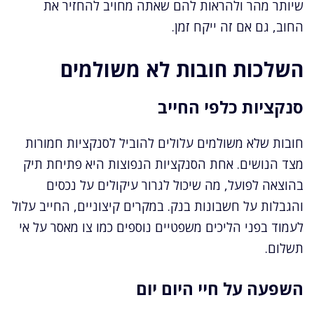
שיותר מהר ולהראות להם שאתה מחויב להחזיר את
החוב, גם אם זה ייקח זמן.
השלכות חובות לא משולמים
סנקציות כלפי החייב
חובות שלא משולמים עלולים להוביל לסנקציות חמורות
מצד הנושים. אחת הסנקציות הנפוצות היא פתיחת תיק
בהוצאה לפועל, מה שיכול לגרור עיקולים על נכסים
והגבלות על חשבונות בנק. במקרים קיצוניים, החייב עלול
לעמוד בפני הליכים משפטיים נוספים כמו צו מאסר על אי
תשלום.
השפעה על חיי היום יום