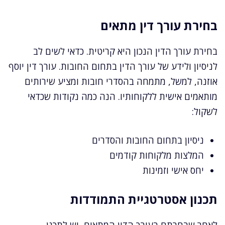
בחירת עורך דין מתאים
בחירת עורך הדין הנכון היא קריטית. כדאי לשים לב
לניסיון ולידע של עורך הדין בתחום החובות. עורך דין יוסף
אוזנה, למשל, מתמחה בהסדרי חובות ומציע שירותים
מותאמים אישית ללקוחותיו. הנה כמה נקודות שכדאי
לשקול:
ניסיון בתחום החובות והסדרים
המלצות מלקוחות קודמים
יחס אישי וזמינות
תכנון אסטרטגיית התמודדות