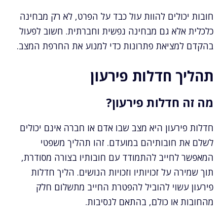
חובות יכולים להוות עול כבד על הפרט, לא רק מבחינה
כלכלית אלא גם מבחינה נפשית וחברתית. חשוב לפעול
בהקדם למציאת פתרונות כדי למנוע את החרפת המצב.
תהליך חדלות פירעון
מה זה חדלות פירעון?
חדלות פירעון היא מצב שבו אדם או חברה אינם יכולים
לשלם את חובותיהם במועדם. זהו תהליך משפטי
המאפשר לחייב להתמודד עם חובותיו בצורה מסודרת,
תוך שמירה על זכויותיו וזכויות הנושים. הליך חדלות
פירעון עשוי להוביל להפטרת החייב מתשלום חלק
מהחובות או כולם, בהתאם לנסיבות.