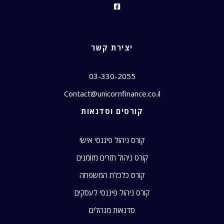
יצירת קשר
03-330-2055
Contact@unicornfinance.co.il
קורסים וסדנאות
קורס ניהול פיננסי אישי
קורס ניהול תזרים מזומנים
קורס כלכלת המשפחה
קורס ניהול פיננסי לעסקים
סדנאות מנהלים